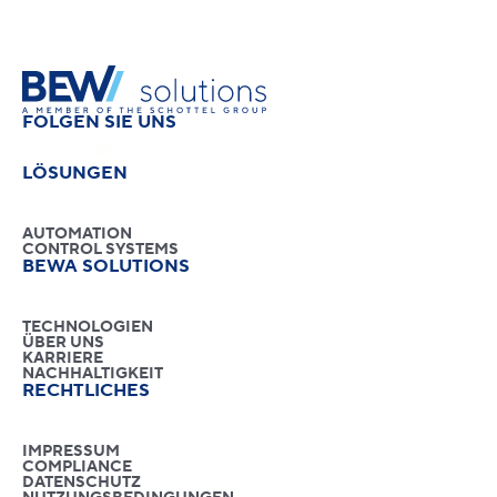
FOLGEN SIE UNS
LÖSUNGEN
AUTOMATION
CONTROL SYSTEMS
BEWA SOLUTIONS
TECHNOLOGIEN
ÜBER UNS
KARRIERE
NACHHALTIGKEIT
RECHTLICHES
IMPRESSUM
COMPLIANCE
DATENSCHUTZ