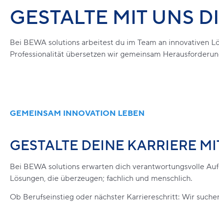
GESTALTE MIT UNS 
Bei BEWA solutions arbeitest du im Team an innovativen Lös
Professionalität übersetzen wir gemeinsam Herausforderun
GEMEINSAM INNOVATION LEBEN
GESTALTE DEINE KARRIERE MI
Bei BEWA solutions erwarten dich verantwortungsvolle Aufg
Lösungen, die überzeugen; fachlich und menschlich.
Ob Berufseinstieg oder nächster Karriereschritt: Wir such