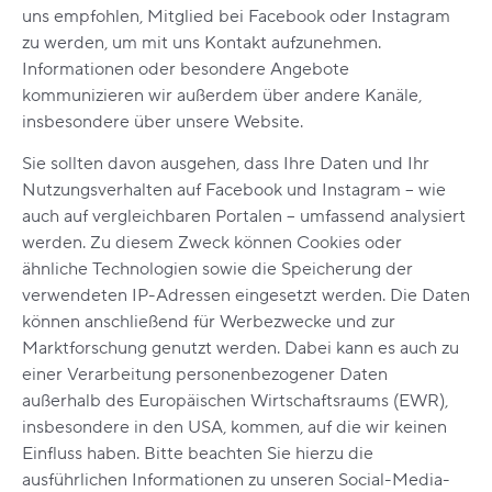
uns empfohlen, Mitglied bei Facebook oder Instagram
zu werden, um mit uns Kontakt aufzunehmen.
Informationen oder besondere Angebote
kommunizieren wir außerdem über andere Kanäle,
insbesondere über unsere Website.
Sie sollten davon ausgehen, dass Ihre Daten und Ihr
Nutzungsverhalten auf Facebook und Instagram – wie
auch auf vergleichbaren Portalen – umfassend analysiert
werden. Zu diesem Zweck können Cookies oder
ähnliche Technologien sowie die Speicherung der
verwendeten IP-Adressen eingesetzt werden. Die Daten
können anschließend für Werbezwecke und zur
Marktforschung genutzt werden. Dabei kann es auch zu
einer Verarbeitung personenbezogener Daten
außerhalb des Europäischen Wirtschaftsraums (EWR),
insbesondere in den USA, kommen, auf die wir keinen
Einfluss haben. Bitte beachten Sie hierzu die
ausführlichen Informationen zu unseren Social-Media-