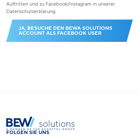
Auftritten und zu Facebook/Instagram in unserer
Datenschutzerklärung
.
JA, BESUCHE DEN BEWA SOLUTIONS
ACCOUNT ALS FACEBOOK USER
FOLGEN SIE UNS