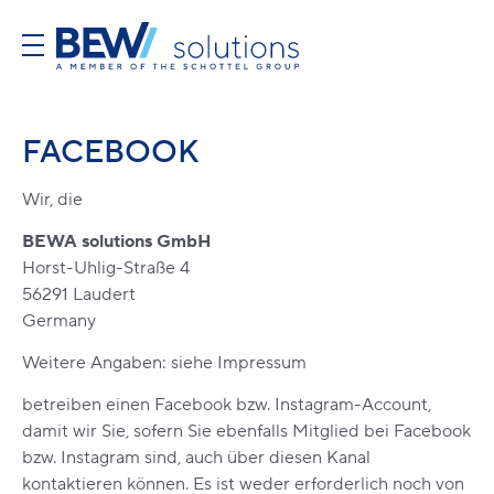
FACEBOOK
Wir, die
BEWA solutions GmbH
Horst-Uhlig-Straße 4
56291 Laudert
Germany
Weitere Angaben: siehe
Impressum
betreiben einen Facebook bzw. Instagram-Account,
damit wir Sie, sofern Sie ebenfalls Mitglied bei Facebook
bzw. Instagram sind, auch über diesen Kanal
kontaktieren können. Es ist weder erforderlich noch von